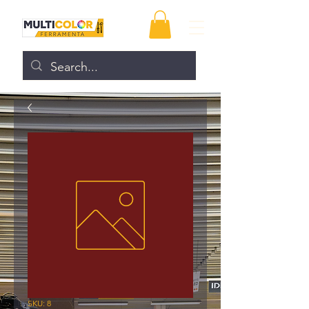
SKU: 8