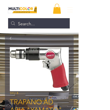
SKU: 8
TRAPANO AD