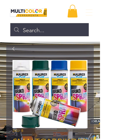
SKU: 8