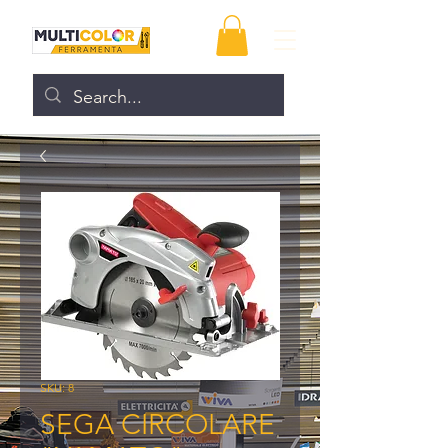
SKU: 8
SEGA CIRCOLARE