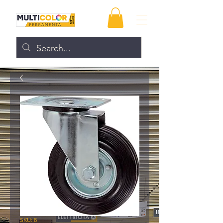
SKU: 8