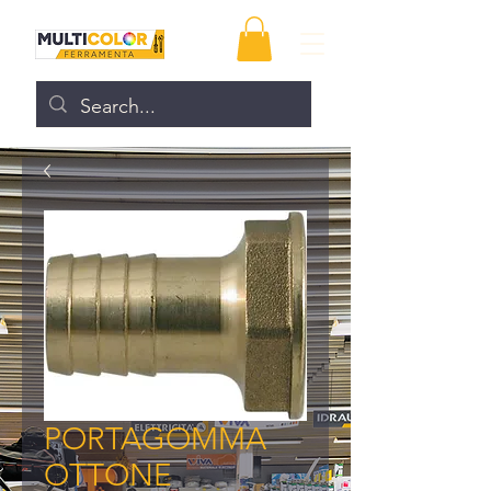
PORTAGOMMA
OTTONE