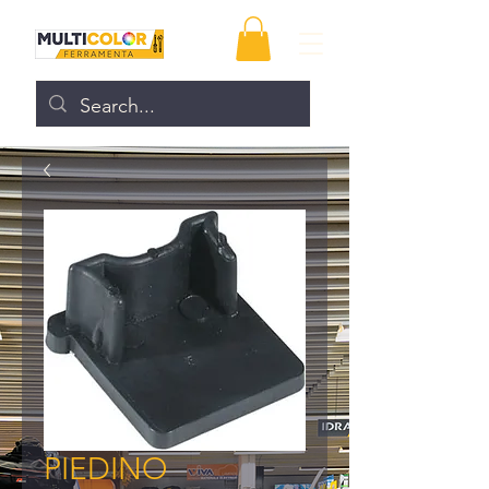
PIEDINO