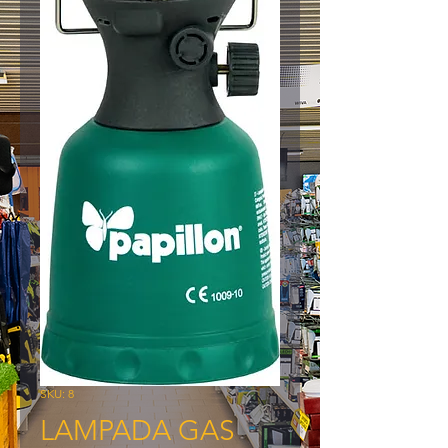
SKU: 8
LAMPADA GAS