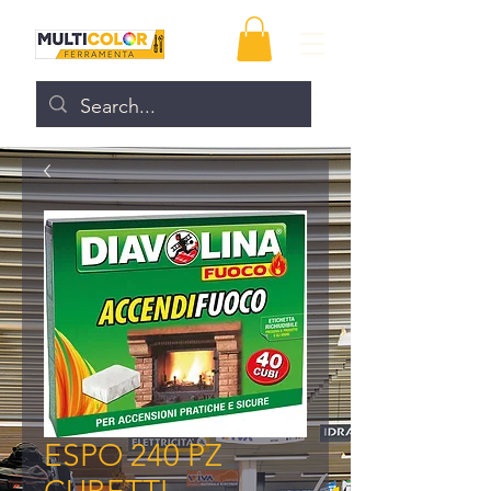
ESPO 240 PZ