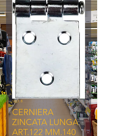
SKU: 8
CERNIERA
ZINCATA LUNGA
ART.122 MM.140