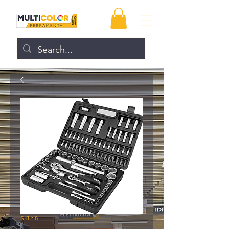
SKU: 8